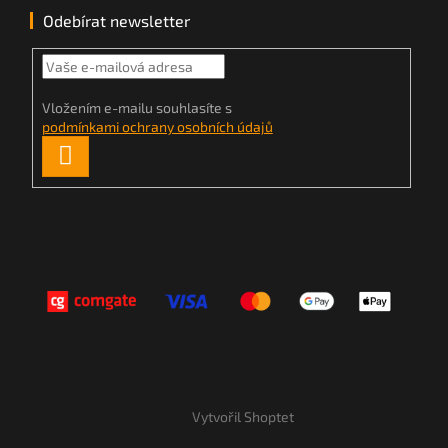
Odebírat newsletter
Vložením e-mailu souhlasíte s
podmínkami ochrany osobních údajů
PŘIHLÁSIT
SE
Vytvořil Shoptet