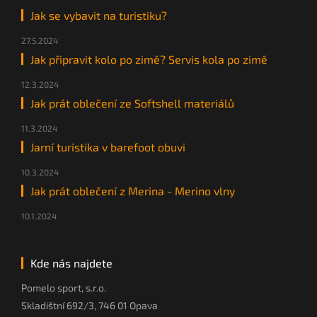
Jak se vybavit na turistiku?
27.5.2024
Jak připravit kolo po zimě? Servis kola po zimě
12.3.2024
Jak prát oblečení ze Softshell materiálů
11.3.2024
Jarní turistika v barefoot obuvi
10.3.2024
Jak prát oblečení z Merina - Merino vlny
10.1.2024
Kde nás najdete
Pomelo sport, s.r.o.
Skladištní 692/3, 746 01 Opava