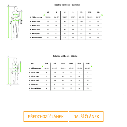
PŘEDCHOZÍ ČLÁNEK
DALŠÍ ČLÁNEK