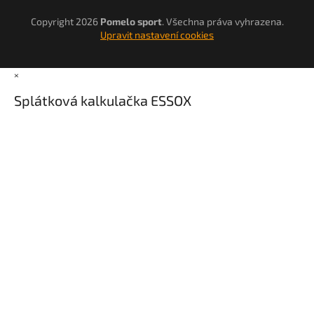
Copyright 2026
Pomelo sport
. Všechna práva vyhrazena.
Upravit nastavení cookies
×
Splátková kalkulačka ESSOX