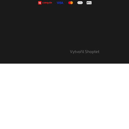
Vytvořil Shoptet