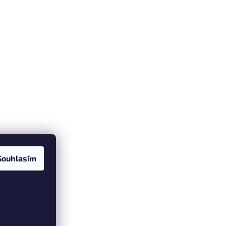
Souhlasím